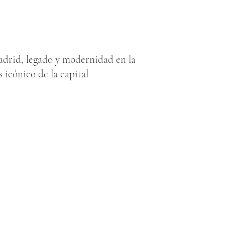
drid, legado y modernidad en la
 icónico de la capital