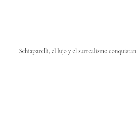
Schiaparelli, el lujo y el surrealismo conquista