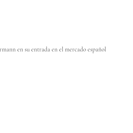
ann en su entrada en el mercado español