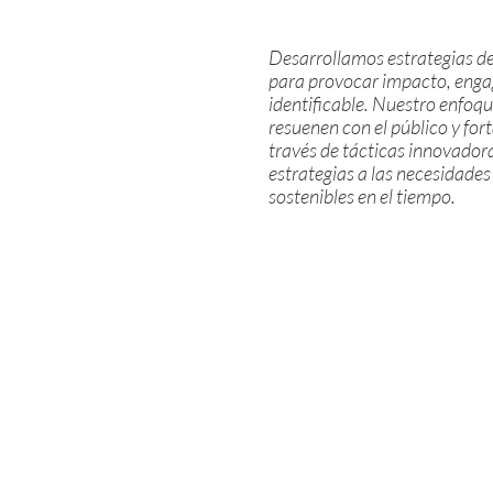
Desarrollamos estrategias de
para provocar impacto, enga
identificable. Nuestro enfoqu
resuenen con el público y fo
través de tácticas innovador
estrategias a las necesidades
sostenibles en el tiempo.