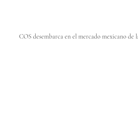
COS desembarca en el mercado mexicano de l