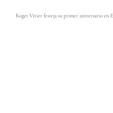
Roger Vivier festeja su primer aniversario en 