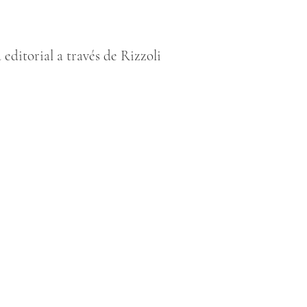
editorial a través de Rizzoli