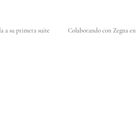
 a su primera suite
Colaborando con Zegna en