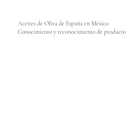
Aceites de Oliva de España en México
Conocimiento y reconocimiento de producto