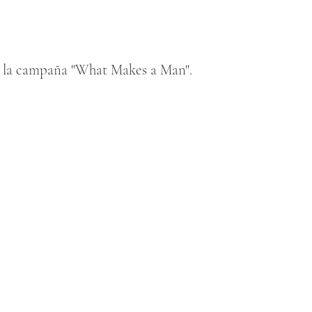
 la campaña "What Makes a Man".