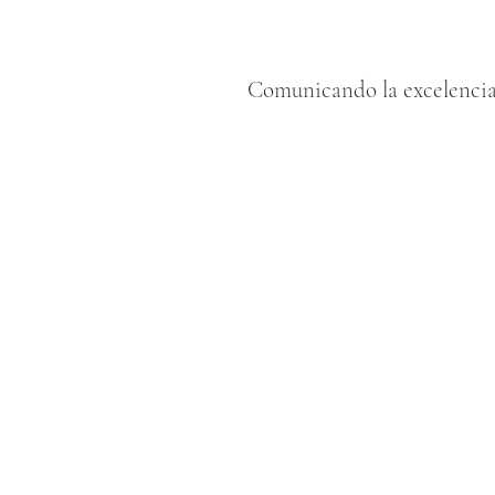
Comunicando la excelencia 