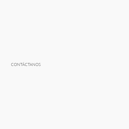
CONTÁCTANOS