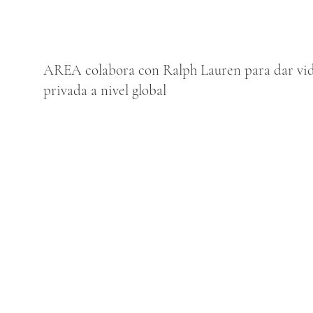
AREA colabora con Ralph Lauren para dar vida
privada a nivel global