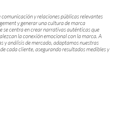
 comunicación y relaciones públicas relevantes
gement y generar una cultura de marca
e se centra en crear narrativas auténticas que
rtalezcan la conexión emocional con la marca. A
as y análisis de mercado, adaptamos nuestras
 de cada cliente, asegurando resultados medibles y