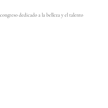
congreso dedicado a la belleza y el talento