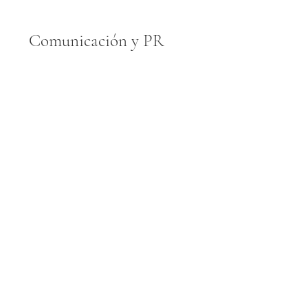
Comunicación y PR