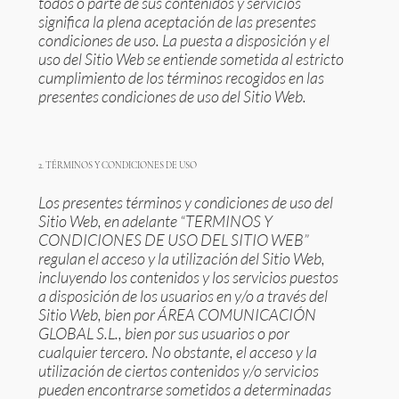
todos o parte de sus contenidos y servicios
significa la plena aceptación de las presentes
condiciones de uso. La puesta a disposición y el
uso del Sitio Web se entiende sometida al estricto
cumplimiento de los términos recogidos en las
presentes condiciones de uso del Sitio Web.
2. TÉRMINOS Y CONDICIONES DE USO
Los presentes términos y condiciones de uso del
Sitio Web, en adelante “TERMINOS Y
CONDICIONES DE USO DEL SITIO WEB”
regulan el acceso y la utilización del Sitio Web,
incluyendo los contenidos y los servicios puestos
a disposición de los usuarios en y/o a través del
Sitio Web, bien por ÁREA COMUNICACIÓN
GLOBAL S.L., bien por sus usuarios o por
cualquier tercero. No obstante, el acceso y la
utilización de ciertos contenidos y/o servicios
pueden encontrarse sometidos a determinadas