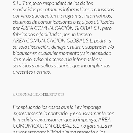
S.L.. Tampoco responderá de los daños
producidos por ataques informáticos o causados
por virus que afecten a programas informáticos,
sistemas de comunicaciones o equipos utilizados
por ÁREA COMUNICACIÓN GLOBAL S.L. pero
fabricados o facilitados por un tercero.
ÁREA COMUNICACIÓN GLOBAL S.L. podrá, a
su sola discreción, denegar, retirar, suspender y/o
bloquear en cualquier momento y sin necesidad
de previo aviso el acceso a la información y
servicios a aquellos usuarios que incumplan las
presentes normas.
6. RESPONSABILIDAD DEL SITIO WEB
Exceptuando los casos que la Ley imponga
expresamente lo contrario, y exclusivamente con
la medida y extensión en que lo imponga, ÁREA
COMUNICACIÓN GLOBAL S.L. no garantiza ni
asume responsabilidad alguna respecto a los