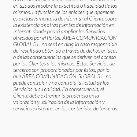
enlazados ni sobre la exactitud o fiabilidad de los
mismos. La función de los enlaces que aparecen
es exclusivamente la de informar al Cliente sobre
la existencia de otras fuentes de información en
Internet, donde podrá ampliar los Servicios
ofrecidos por el Portal. ÁREA COMUNICACIÓN
GLOBAL S.L. no será en ningún caso responsable
del resultado obtenido a través de dichos enlaces
o de las consecuencias que se deriven del acceso
por los Clientes a los mismos. Estos Servicios de
terceros son proporcionados por éstos, por lo
que ÁREA COMUNICACIÓN GLOBAL S.L. no
puede controlar y no controla la licitud de los
Servicios ni su calidad. En consecuencia, el
Cliente debe extremar la prudencia en la
valoración y utilización de la información y
servicios existentes en los contenidos de terceros.