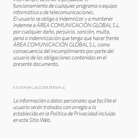
funcionamiento de cualquier programa o equipo
informático o de telecomunicaciones.
El usuario se obliga a indemnizar y a mantener
indemne a ÁREA COMUNICACIÓN GLOBAL S.L.
por cualquier daño, perjuicio, sanción, multa,
pena o indemnización que tenga que hacer frente
ÁREA COMUNICACIÓN GLOBAL S.L. como
consecuencia del incumplimiento por parte del
usuario de las obligaciones contenidas en el
presente documento.
8. DATOS DE CARÁCTER PERSONAL
La información o datos personales que facilite el
usuario serán tratados con arreglo a lo
establecido en la Política de Privacidad incluida
en este Sitio Web.