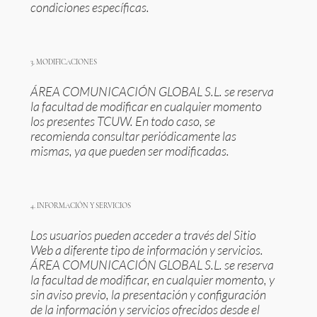
condiciones específicas.
3. MODIFICACIONES
ÁREA COMUNICACIÓN GLOBAL S.L. se reserva
la facultad de modificar en cualquier momento
los presentes TCUW. En todo caso, se
recomienda consultar periódicamente las
mismas, ya que pueden ser modificadas.
4. INFORMACIÓN Y SERVICIOS
Los usuarios pueden acceder a través del Sitio
Web a diferente tipo de información y servicios.
ÁREA COMUNICACIÓN GLOBAL S.L. se reserva
la facultad de modificar, en cualquier momento, y
sin aviso previo, la presentación y configuración
de la información y servicios ofrecidos desde el