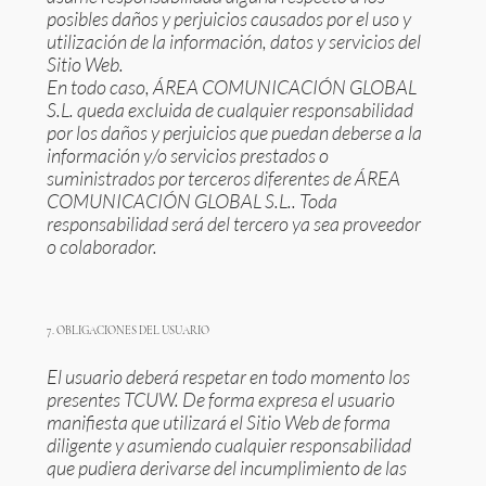
posibles daños y perjuicios causados por el uso y
utilización de la información, datos y servicios del
Sitio Web.
En todo caso, ÁREA COMUNICACIÓN GLOBAL
S.L. queda excluida de cualquier responsabilidad
por los daños y perjuicios que puedan deberse a la
información y/o servicios prestados o
suministrados por terceros diferentes de ÁREA
COMUNICACIÓN GLOBAL S.L.. Toda
responsabilidad será del tercero ya sea proveedor
o colaborador.
7. OBLIGACIONES DEL USUARIO
El usuario deberá respetar en todo momento los
presentes TCUW. De forma expresa el usuario
manifiesta que utilizará el Sitio Web de forma
diligente y asumiendo cualquier responsabilidad
que pudiera derivarse del incumplimiento de las