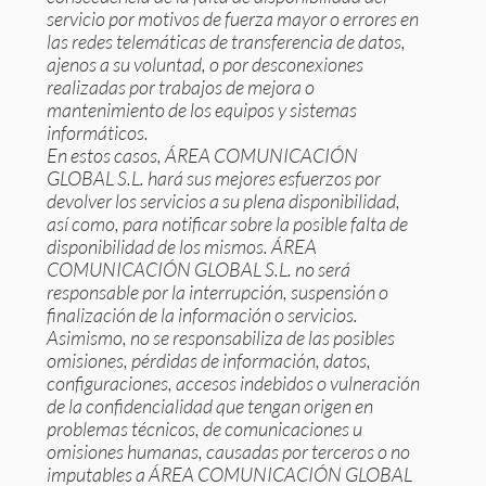
servicio por motivos de fuerza mayor o errores en
las redes telemáticas de transferencia de datos,
ajenos a su voluntad, o por desconexiones
realizadas por trabajos de mejora o
mantenimiento de los equipos y sistemas
informáticos.
En estos casos, ÁREA COMUNICACIÓN
GLOBAL S.L. hará sus mejores esfuerzos por
devolver los servicios a su plena disponibilidad,
así como, para notificar sobre la posible falta de
disponibilidad de los mismos. ÁREA
COMUNICACIÓN GLOBAL S.L. no será
responsable por la interrupción, suspensión o
finalización de la información o servicios.
Asimismo, no se responsabiliza de las posibles
omisiones, pérdidas de información, datos,
configuraciones, accesos indebidos o vulneración
de la confidencialidad que tengan origen en
problemas técnicos, de comunicaciones u
omisiones humanas, causadas por terceros o no
imputables a ÁREA COMUNICACIÓN GLOBAL