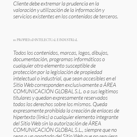
Cliente debe extremar la prudencia en la
valoración y utilización de la información y
servicios existentes en los contenidos de terceros.
10. PROPIEDAD INTELECTUAL E INDUSTRIAL
Todos los contenidos, marcas, logos, dibujos,
documentación, programas informáticos o
cualquier otro elemento susceptible de
protección por la legislación de propiedad
intelectual o industrial, que sean accesibles en el
Sitio Web corresponden exclusivamente a ÁREA
COMUNICACIÓN GLOBAL S.L. o a sus legítimos
titulares y quedan expresamente reservados
todos los derechos sobre los mismos. Queda
expresamente prohibida la creación de enlaces de
hipertexto (links) a cualquier elemento integrante
del Sitio Web sin la autorización de ÁREA
COMUNICACIÓN GLOBAL S.L., siempre que no
sean a un apartado del Sitio Web que no requiera