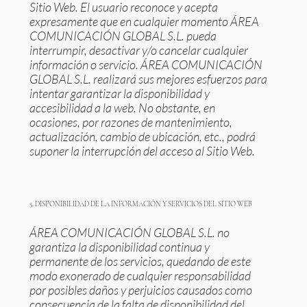
Sitio Web. El usuario reconoce y acepta
expresamente que en cualquier momento ÁREA
COMUNICACIÓN GLOBAL S.L. pueda
interrumpir, desactivar y/o cancelar cualquier
información o servicio. ÁREA COMUNICACIÓN
GLOBAL S.L. realizará sus mejores esfuerzos para
intentar garantizar la disponibilidad y
accesibilidad a la web. No obstante, en
ocasiones, por razones de mantenimiento,
actualización, cambio de ubicación, etc., podrá
suponer la interrupción del acceso al Sitio Web.
5. DISPONIBILIDAD DE LA INFORMACIÓN Y SERVICIOS DEL SITIO WEB
ÁREA COMUNICACIÓN GLOBAL S.L. no
garantiza la disponibilidad continua y
permanente de los servicios, quedando de este
modo exonerado de cualquier responsabilidad
por posibles daños y perjuicios causados como
consecuencia de la falta de disponibilidad del