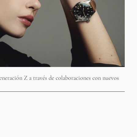
eneración Z a través de colaboraciones con nuevos