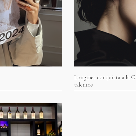
Longines conquista a la G
talentos