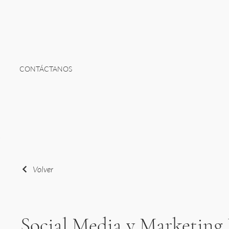
CONTÁCTANOS
Volver
Social Media y Marketing 