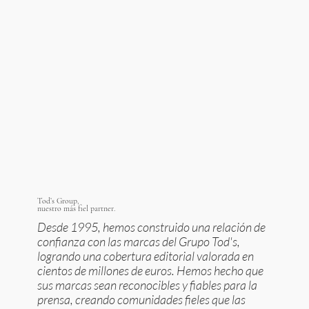
​Tod’s Group,
nuestro más fiel partner.
Desde 1995, hemos construido una relación de
confianza con las marcas del Grupo Tod's,
logrando una cobertura editorial valorada en
cientos de millones de euros. Hemos hecho que
sus marcas sean reconocibles y fiables para la
prensa, creando comunidades fieles que las