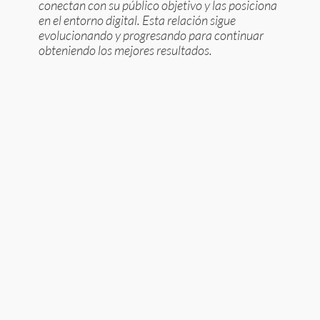
conectan con su público objetivo y las posiciona
en el entorno digital. Esta relación sigue
evolucionando y progresando para continuar
obteniendo los mejores resultados.