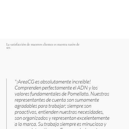
La satisfacción de nuestros clientes es nuestra razón de
ser.
"¡AreaCG es absolutamente increíble!
Comprenden perfectamente el ADN y los
valores fundamentales de Pomellato. Nuestros
representantes de cuenta son sumamente
agradables para trabajar; siempre son
proactivos, entienden nuestras necesidades,
son organizados y representan excelentemente
a la marca. Su trabajo siempre es minucioso y