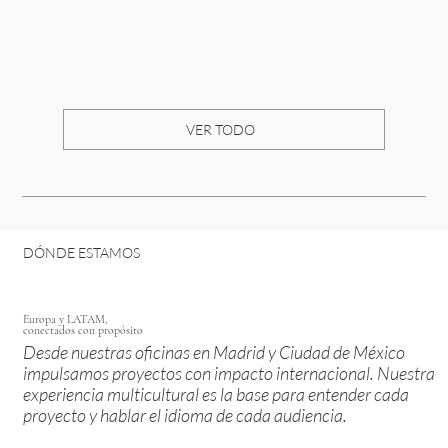
VER TODO
DÓNDE ESTAMOS
Europa y LATAM,
conectados con propósito
Desde nuestras oficinas en Madrid y Ciudad de México
impulsamos proyectos con impacto internacional. Nuestra
experiencia multicultural es la base para entender cada
proyecto y hablar el idioma de cada audiencia.