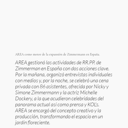
AREA como motor de la expansión de Zimmermann en España.
AREA gestionó las actividades de RR.PP. de
Zimmerman en España con dos acciones clave.
Por la mañana, organizó entrevistas individuales
con medios y, por la noche, se celebró una cena
privada con 86 asistentes, ofrecida por Nicky y
Simone Zimmermann y la actriz Michelle
Dockery, a la que acudieron celebridades del
panorama actual así como prensa y KOL’s.
AREA se encargó del concepto creativo y la
producción, transformando el espacio en un
jardín floreciente.