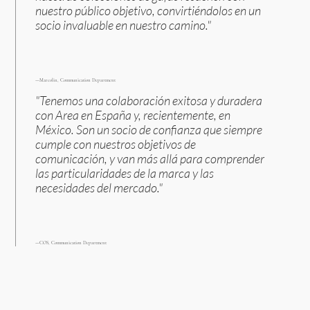
nuestro público objetivo, convirtiéndolos en un
socio invaluable en nuestro camino."
—Marcolin, Communication Department
"Tenemos una colaboración exitosa y duradera
con Area en España y, recientemente, en
México. Son un socio de confianza que siempre
cumple con nuestros objetivos de
comunicación, y van más allá para comprender
las particularidades de la marca y las
necesidades del mercado."
—COS, Communication Department