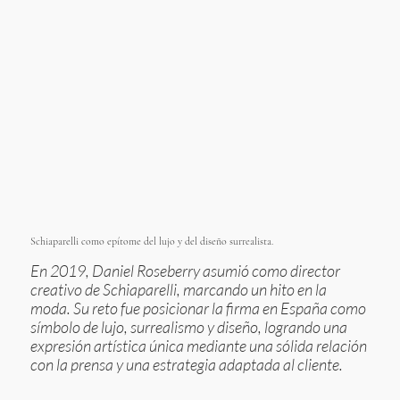
Schiaparelli como epítome del lujo y del diseño surrealista.
En 2019, Daniel Roseberry asumió como director
creativo de Schiaparelli, marcando un hito en la
moda. Su reto fue posicionar la firma en España como
símbolo de lujo, surrealismo y diseño, logrando una
expresión artística única mediante una sólida relación
con la prensa y una estrategia adaptada al cliente.