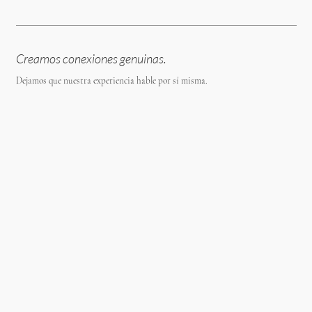
Creamos conexiones genuinas.
Dejamos que nuestra experiencia hable por sí misma.