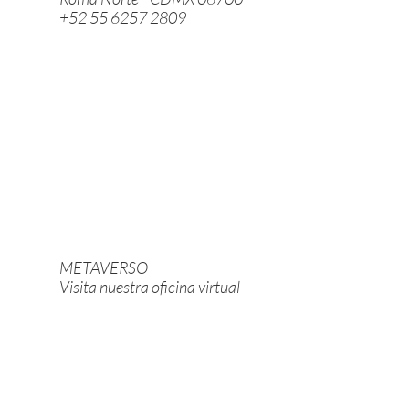
+52 55 6257 2809
METAVERSO
Visita nuestra oficina virtual