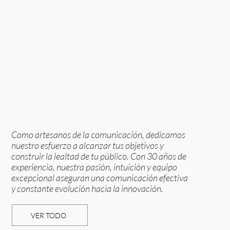
Como artesanos de la comunicación, dedicamos
nuestro esfuerzo a alcanzar tus objetivos y
construir la lealtad de tu público. Con 30 años de
experiencia, nuestra pasión, intuición y equipo
excepcional aseguran una comunicación efectiva
y constante evolución hacia la innovación.
VER TODO