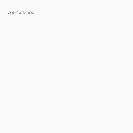
CONTÁCTANOS