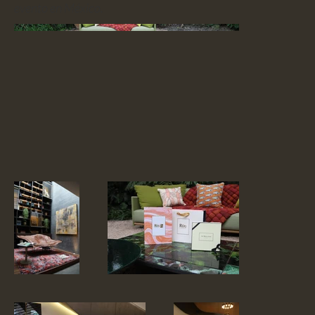
evento en México.